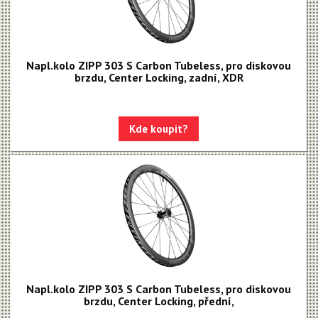
Napl.kolo ZIPP 303 S Carbon Tubeless, pro diskovou
brzdu, Center Locking, zadní, XDR
Kde koupit?
Napl.kolo ZIPP 303 S Carbon Tubeless, pro diskovou
brzdu, Center Locking, přední,