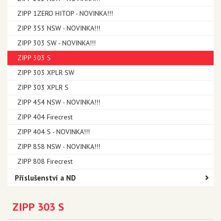
ZIPP 1ZERO HITOP - NOVINKA!!!
ZIPP 353 NSW - NOVINKA!!!
ZIPP 303 SW - NOVINKA!!!
ZIPP 303 S
ZIPP 303 XPLR SW
ZIPP 303 XPLR S
ZIPP 454 NSW - NOVINKA!!!
ZIPP 404 Firecrest
ZIPP 404 S - NOVINKA!!!
ZIPP 858 NSW - NOVINKA!!!
ZIPP 808 Firecrest
Příslušenství a ND
ZIPP 303 S