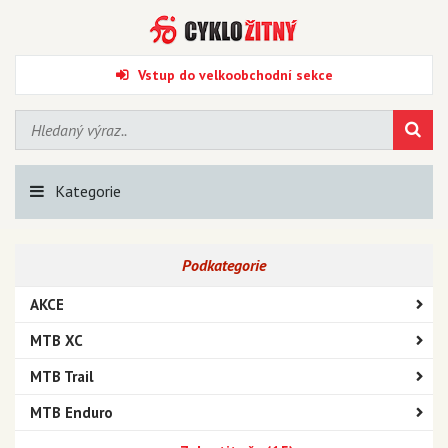
Vstup do velkoobchodní sekce
Kategorie
Podkategorie
AKCE
MTB XC
MTB Trail
MTB Enduro