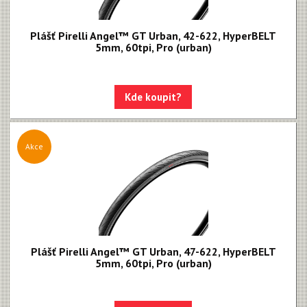
Plášť Pirelli Angel™ GT Urban, 42-622, HyperBELT
5mm, 60tpi, Pro (urban)
Kde koupit?
Akce
Plášť Pirelli Angel™ GT Urban, 47-622, HyperBELT
5mm, 60tpi, Pro (urban)