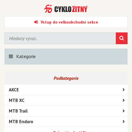
Vstup do velkoobchodní sekce
Kategorie
Podkategorie
AKCE
MTB XC
MTB Trail
MTB Enduro