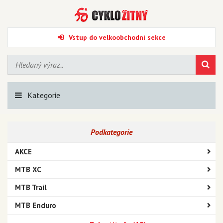
Vstup do velkoobchodní sekce
Kategorie
Podkategorie
AKCE
MTB XC
MTB Trail
MTB Enduro