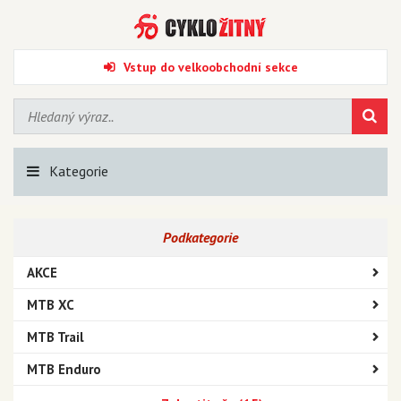
Vstup do velkoobchodní sekce
Kategorie
Podkategorie
AKCE
MTB XC
MTB Trail
MTB Enduro