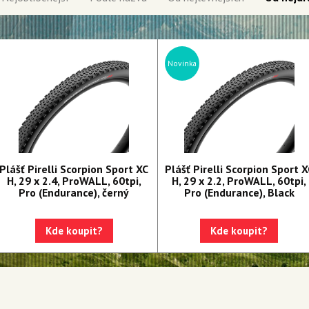
Novinka
Plášť Pirelli Scorpion Sport XC
Plášť Pirelli Scorpion Sport X
H, 29 x 2.4, ProWALL, 60tpi,
H, 29 x 2.2, ProWALL, 60tpi,
Pro (Endurance), černý
Pro (Endurance), Black
Kde koupit?
Kde koupit?