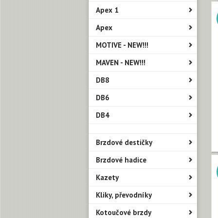
Apex 1
Apex
MOTIVE - NEW!!!
MAVEN - NEW!!!
DB8
DB6
DB4
Brzdové destičky
Brzdové hadice
Kazety
Kliky, převodníky
Kotoučové brzdy