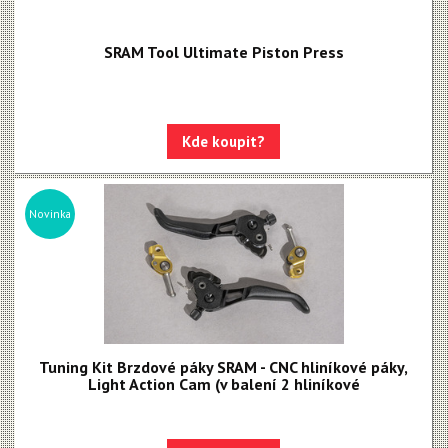
SRAM Tool Ultimate Piston Press
Kde koupit?
Novinka
Tuning Kit Brzdové páky SRAM - CNC hliníkové páky,
Light Action Cam (v balení 2 hliníkové