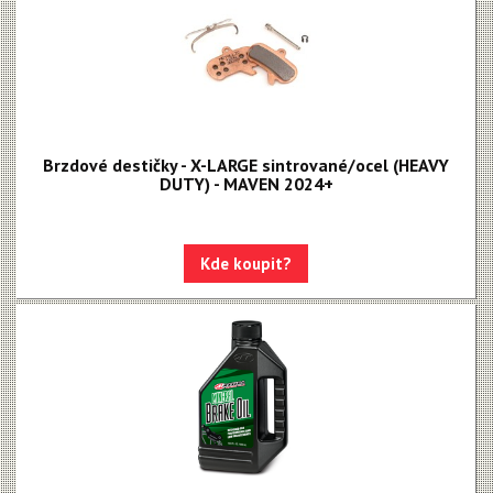
Brzdové destičky - X-LARGE sintrované/ocel (HEAVY
DUTY) - MAVEN 2024+
Kde koupit?