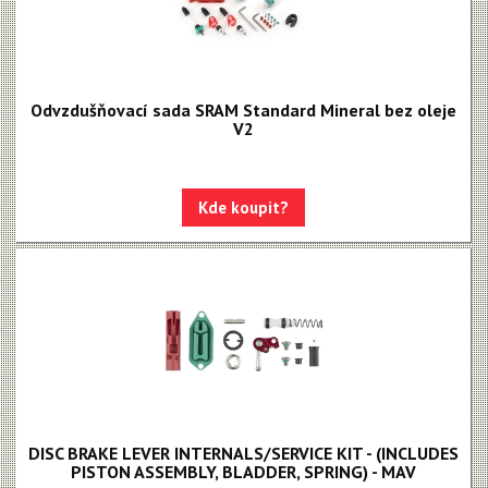
Odvzdušňovací sada SRAM Standard Mineral bez oleje
V2
Kde koupit?
DISC BRAKE LEVER INTERNALS/SERVICE KIT - (INCLUDES
PISTON ASSEMBLY, BLADDER, SPRING) - MAV