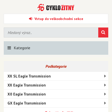
Vstup do velkoobchodní sekce
Kategorie
Podkategorie
XX SL Eagle Transmission
XX Eagle Transmission
X0 Eagle Transmission
GX Eagle Transmission