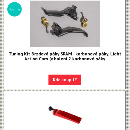
Novinka
Tuning Kit Brzdové páky SRAM - karbonové páky, Light
Action Cam (v balení 2 karbonové páky
Kde koupit?