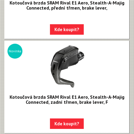
Kotoučová brzda SRAM Rival E1 Aero, Stealth-A-Majig
Connected, přední třmen, brake lever,
Kde koupit?
Novinka
Kotoučová brzda SRAM Rival E1 Aero, Stealth-A-Majig
Connected, zadní třmen, brake lever, F
Kde koupit?