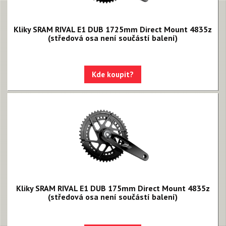
Kliky SRAM RIVAL E1 DUB 1725mm Direct Mount 4835z
(středová osa není součástí balení)
Kde koupit?
Kliky SRAM RIVAL E1 DUB 175mm Direct Mount 4835z
(středová osa není součástí balení)