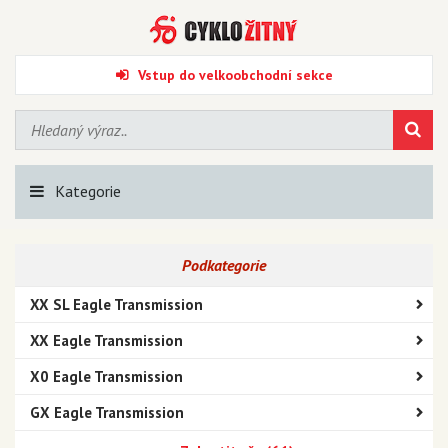
Vstup do velkoobchodní sekce
Kategorie
Podkategorie
XX SL Eagle Transmission
XX Eagle Transmission
X0 Eagle Transmission
GX Eagle Transmission