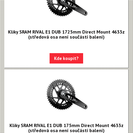
Kliky SRAM RIVAL E1 DUB 1725mm Direct Mount 4633z
(středová osa není součástí balení)
Kde koupit?
Kliky SRAM RIVAL E1 DUB 175mm Direct Mount 4633z
(středová osa není součástí balení)