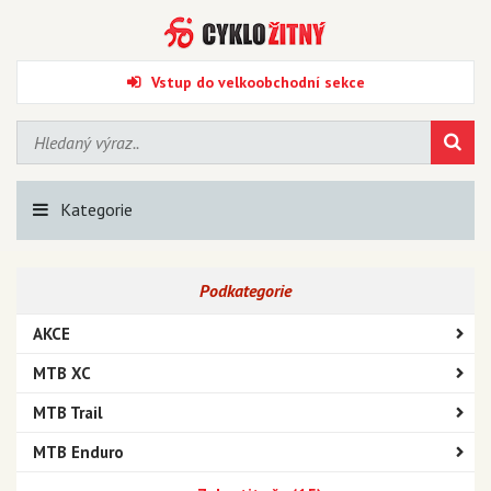
Vstup do velkoobchodní sekce
Kategorie
Podkategorie
AKCE
MTB XC
MTB Trail
MTB Enduro