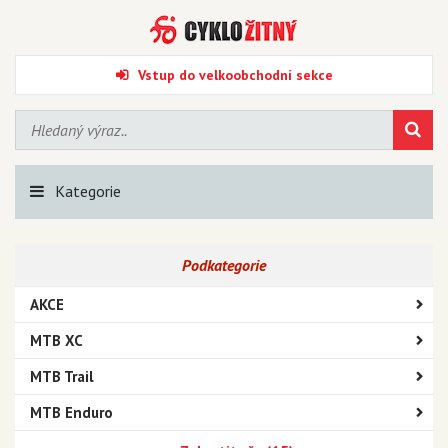
Vstup do velkoobchodní sekce
Kategorie
Podkategorie
AKCE
MTB XC
MTB Trail
MTB Enduro