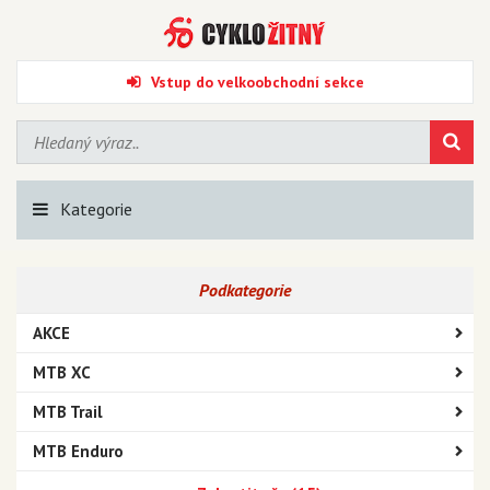
Vstup do velkoobchodní sekce
Kategorie
Podkategorie
AKCE
MTB XC
MTB Trail
MTB Enduro