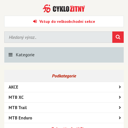
Vstup do velkoobchodní sekce
Kategorie
Podkategorie
AKCE
MTB XC
MTB Trail
MTB Enduro