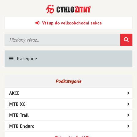
Vstup do velkoobchodní sekce
Kategorie
Podkategorie
AKCE
MTB XC
MTB Trail
MTB Enduro