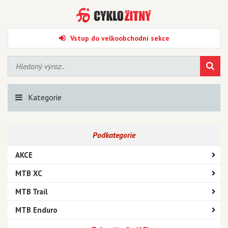
Vstup do velkoobchodní sekce
Kategorie
Podkategorie
AKCE
MTB XC
MTB Trail
MTB Enduro