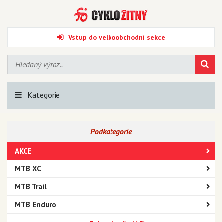
Vstup do velkoobchodní sekce
Kategorie
Podkategorie
AKCE
MTB XC
MTB Trail
MTB Enduro