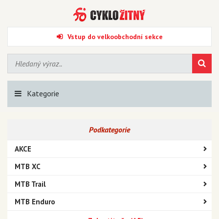
Vstup do velkoobchodní sekce
Kategorie
Podkategorie
AKCE
MTB XC
MTB Trail
MTB Enduro