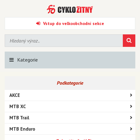
Vstup do velkoobchodní sekce
Kategorie
Podkategorie
AKCE
MTB XC
MTB Trail
MTB Enduro