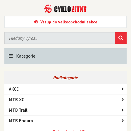
Vstup do velkoobchodní sekce
Kategorie
Podkategorie
AKCE
MTB XC
MTB Trail
MTB Enduro