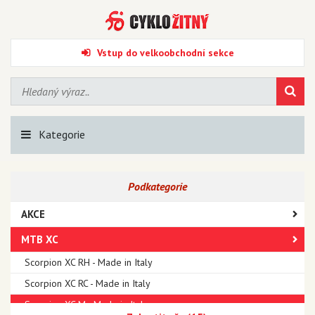
Vstup do velkoobchodní sekce
Kategorie
Podkategorie
AKCE
MTB XC
Scorpion XC RH - Made in Italy
Scorpion XC RC - Made in Italy
Scorpion XC M - Made in Italy