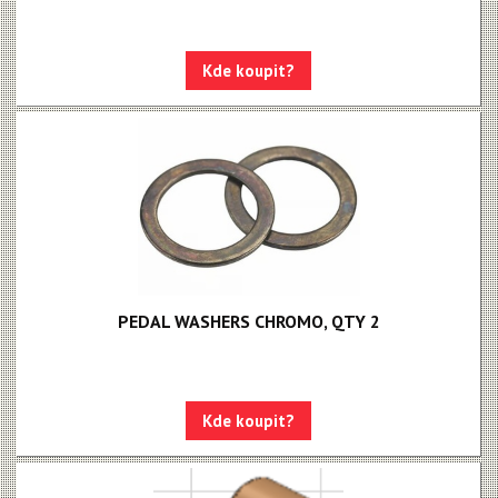
Kde koupit?
PEDAL WASHERS CHROMO, QTY 2
Kde koupit?