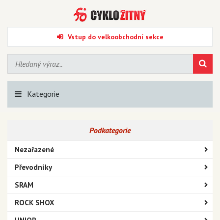
Vstup do velkoobchodní sekce
Kategorie
Podkategorie
Nezařazené
Převodníky
SRAM
ROCK SHOX