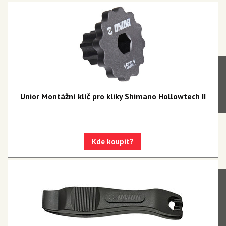
Unior Montážní klíč pro kliky Shimano Hollowtech II
Kde koupit?