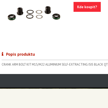
Kde koupit?
Popis produktu
CRANK ARM BOLT KIT M15/M22 ALUMINIUM SELF-EXTRACTING ISIS BLACK QT