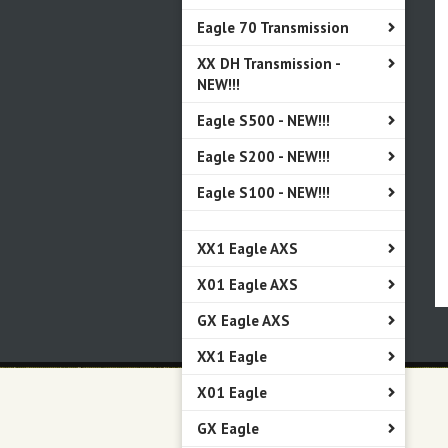
Eagle 70 Transmission
XX DH Transmission -
NEW!!!
Eagle S500 - NEW!!!
Eagle S200 - NEW!!!
Eagle S100 - NEW!!!
XX1 Eagle AXS
X01 Eagle AXS
GX Eagle AXS
XX1 Eagle
X01 Eagle
GX Eagle