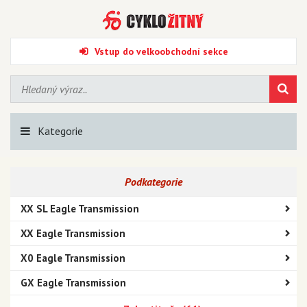
Vstup do velkoobchodní sekce
Kategorie
Podkategorie
XX SL Eagle Transmission
XX Eagle Transmission
X0 Eagle Transmission
GX Eagle Transmission