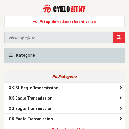
Vstup do velkoobchodní sekce
Kategorie
Podkategorie
XX SL Eagle Transmission
XX Eagle Transmission
X0 Eagle Transmission
GX Eagle Transmission