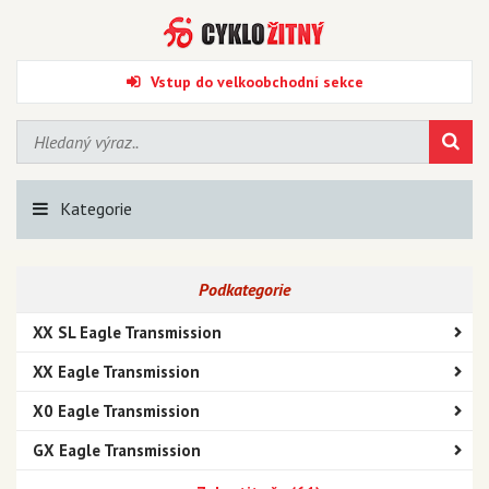
Vstup do velkoobchodní sekce
Kategorie
Podkategorie
XX SL Eagle Transmission
XX Eagle Transmission
X0 Eagle Transmission
GX Eagle Transmission