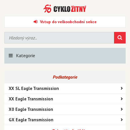
Vstup do velkoobchodní sekce
Kategorie
Podkategorie
XX SL Eagle Transmission
XX Eagle Transmission
X0 Eagle Transmission
GX Eagle Transmission