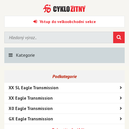
Vstup do velkoobchodní sekce
Kategorie
Podkategorie
XX SL Eagle Transmission
XX Eagle Transmission
X0 Eagle Transmission
GX Eagle Transmission