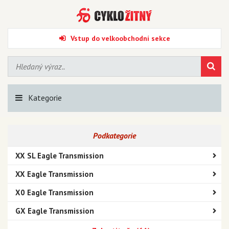
Vstup do velkoobchodní sekce
Kategorie
Podkategorie
XX SL Eagle Transmission
XX Eagle Transmission
X0 Eagle Transmission
GX Eagle Transmission