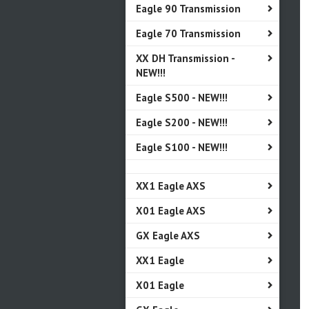
Eagle 90 Transmission
Eagle 70 Transmission
XX DH Transmission -
NEW!!!
Eagle S500 - NEW!!!
Eagle S200 - NEW!!!
Eagle S100 - NEW!!!
XX1 Eagle AXS
X01 Eagle AXS
GX Eagle AXS
XX1 Eagle
X01 Eagle