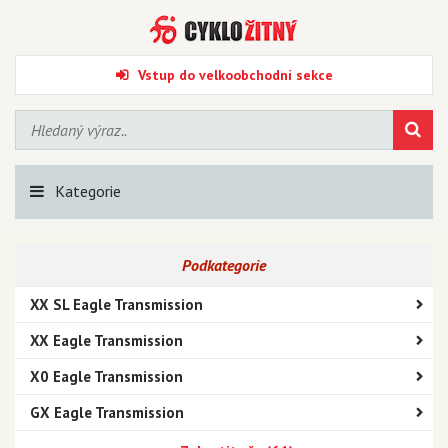
Vstup do velkoobchodní sekce
Kategorie
Podkategorie
XX SL Eagle Transmission
XX Eagle Transmission
X0 Eagle Transmission
GX Eagle Transmission