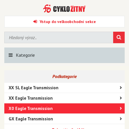
Vstup do velkoobchodní sekce
Kategorie
Podkategorie
XX SL Eagle Transmission
XX Eagle Transmission
X0 Eagle Transmission
GX Eagle Transmission