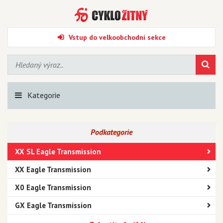
Vstup do velkoobchodní sekce
Kategorie
Podkategorie
XX SL Eagle Transmission
XX Eagle Transmission
X0 Eagle Transmission
GX Eagle Transmission