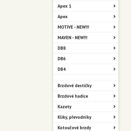
Apex 1
Apex
MOTIVE - NEW!!!
MAVEN - NEW!!!
DB8
DB6
DB4
Brzdové destičky
Brzdové hadice
Kazety
Kliky, převodníky
Kotoučové brzdy