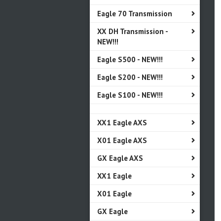
Eagle 70 Transmission
XX DH Transmission -
NEW!!!
Eagle S500 - NEW!!!
Eagle S200 - NEW!!!
Eagle S100 - NEW!!!
XX1 Eagle AXS
X01 Eagle AXS
GX Eagle AXS
XX1 Eagle
X01 Eagle
GX Eagle