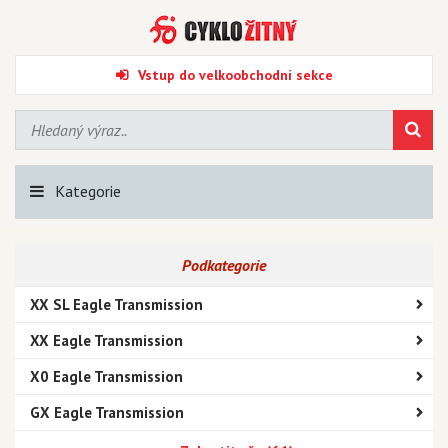
Vstup do velkoobchodní sekce
Kategorie
Podkategorie
XX SL Eagle Transmission
XX Eagle Transmission
X0 Eagle Transmission
GX Eagle Transmission