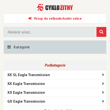
Vstup do velkoobchodní sekce
Kategorie
Podkategorie
XX SL Eagle Transmission
XX Eagle Transmission
X0 Eagle Transmission
GX Eagle Transmission