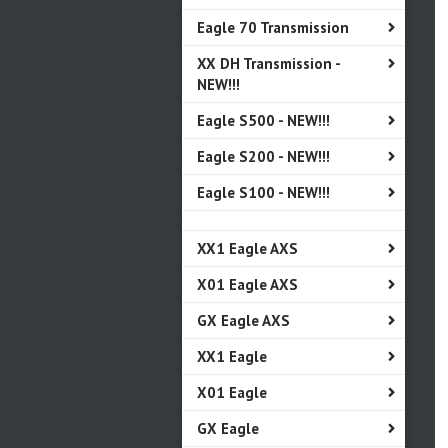
Eagle 70 Transmission
XX DH Transmission -
NEW!!!
Eagle S500 - NEW!!!
Eagle S200 - NEW!!!
Eagle S100 - NEW!!!
XX1 Eagle AXS
X01 Eagle AXS
GX Eagle AXS
XX1 Eagle
X01 Eagle
GX Eagle