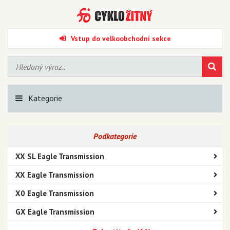
Vstup do velkoobchodní sekce
Kategorie
Podkategorie
XX SL Eagle Transmission
XX Eagle Transmission
X0 Eagle Transmission
GX Eagle Transmission