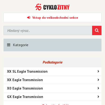
Vstup do velkoobchodní sekce
Kategorie
Podkategorie
XX SL Eagle Transmission
XX Eagle Transmission
X0 Eagle Transmission
GX Eagle Transmission