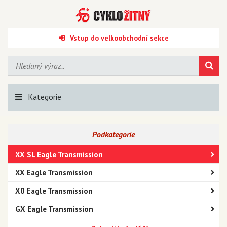
Vstup do velkoobchodní sekce
Kategorie
Podkategorie
XX SL Eagle Transmission
XX Eagle Transmission
X0 Eagle Transmission
GX Eagle Transmission