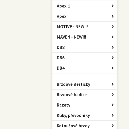
Apex 1
Apex
MOTIVE - NEW!!!
MAVEN - NEW!!!
DB8
DB6
DB4
Brzdové destičky
Brzdové hadice
Kazety
Kliky, převodníky
Kotoučové brzdy