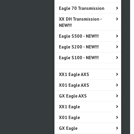
Eagle 70 Transmission
XX DH Transmission -
NEW!!!
Eagle S500 - NEW!!!
Eagle S200 - NEW!!!
Eagle S100 - NEW!!!
XX1 Eagle AXS
X01 Eagle AXS
GX Eagle AXS
XX1 Eagle
X01 Eagle
GX Eagle