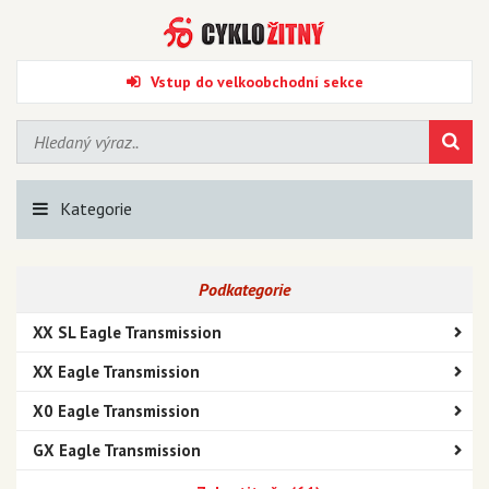
Vstup do velkoobchodní sekce
Kategorie
Podkategorie
XX SL Eagle Transmission
XX Eagle Transmission
X0 Eagle Transmission
GX Eagle Transmission