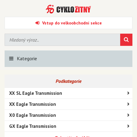
Vstup do velkoobchodní sekce
Kategorie
Podkategorie
XX SL Eagle Transmission
XX Eagle Transmission
X0 Eagle Transmission
GX Eagle Transmission