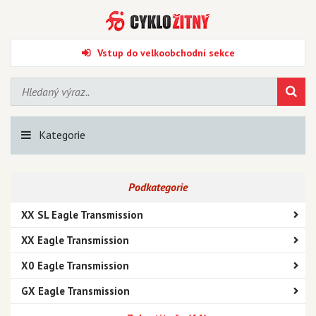
Vstup do velkoobchodní sekce
Kategorie
Podkategorie
XX SL Eagle Transmission
XX Eagle Transmission
X0 Eagle Transmission
GX Eagle Transmission