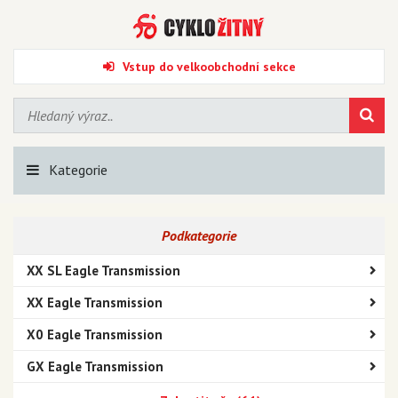
Vstup do velkoobchodní sekce
Kategorie
Podkategorie
XX SL Eagle Transmission
XX Eagle Transmission
X0 Eagle Transmission
GX Eagle Transmission