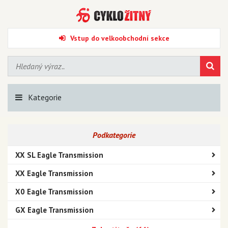
Vstup do velkoobchodní sekce
Kategorie
Podkategorie
XX SL Eagle Transmission
XX Eagle Transmission
X0 Eagle Transmission
GX Eagle Transmission