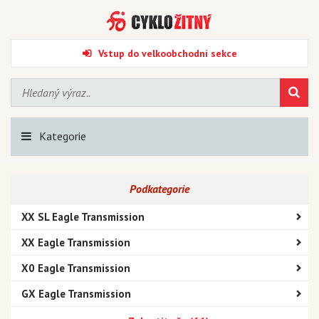
Vstup do velkoobchodní sekce
Kategorie
Podkategorie
XX SL Eagle Transmission
XX Eagle Transmission
X0 Eagle Transmission
GX Eagle Transmission