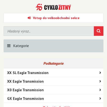
Vstup do velkoobchodní sekce
Kategorie
Podkategorie
XX SL Eagle Transmission
XX Eagle Transmission
X0 Eagle Transmission
GX Eagle Transmission