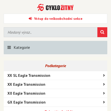
Vstup do velkoobchodní sekce
Kategorie
Podkategorie
XX SL Eagle Transmission
XX Eagle Transmission
X0 Eagle Transmission
GX Eagle Transmission