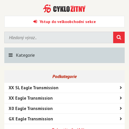
Vstup do velkoobchodní sekce
Kategorie
Podkategorie
XX SL Eagle Transmission
XX Eagle Transmission
X0 Eagle Transmission
GX Eagle Transmission