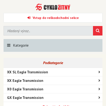
Vstup do velkoobchodní sekce
Kategorie
Podkategorie
XX SL Eagle Transmission
XX Eagle Transmission
X0 Eagle Transmission
GX Eagle Transmission